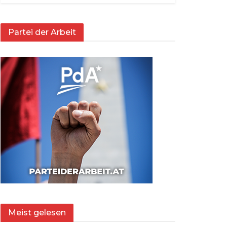
Partei der Arbeit
Meist gelesen