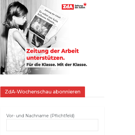
ZdA-Wochenschau abonnieren
Vor- und Nachname (Pflichtfeld)