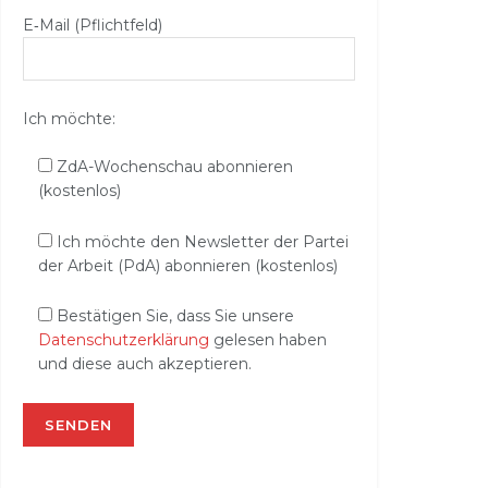
E‑Mail (Pflichtfeld)
Ich möchte:
ZdA-Wochenschau abonnieren
(kostenlos)
Ich möchte den Newsletter der Partei
der Arbeit (PdA) abonnieren (kostenlos)
Bestätigen Sie, dass Sie unsere
Datenschutzerklärung
gelesen haben
und diese auch akzeptieren.