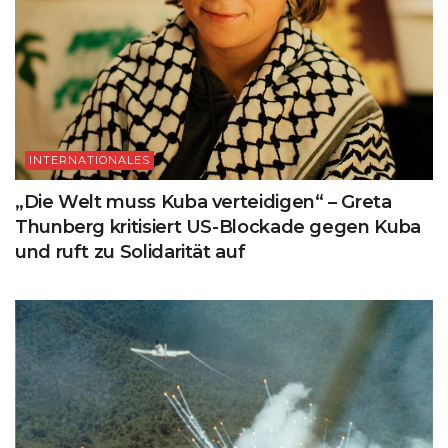
INTERNATIONALES
„Die Welt muss Kuba verteidigen“ – Greta
Thunberg kritisiert US-Blockade gegen Kuba
und ruft zu Solidarität auf