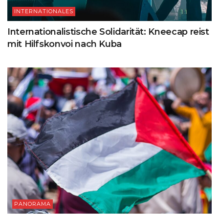
INTERNATIONALES
Internationalistische Solidarität: Kneecap reist
mit Hilfskonvoi nach Kuba
PANORAMA