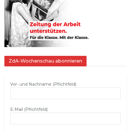
ZdA-Wochenschau abonnieren
Vor- und Nachname (Pflichtfeld)
E‑Mail (Pflichtfeld)