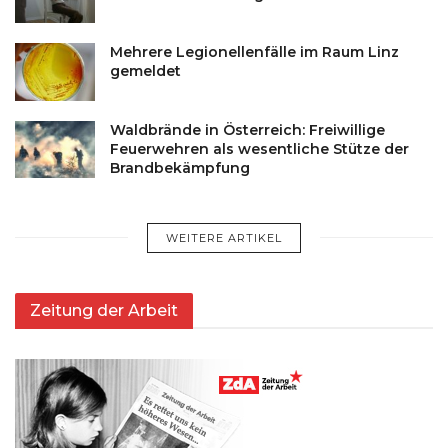
Mehrere Legionellenfälle im Raum Linz
gemeldet
Waldbrände in Österreich: Freiwillige
Feuerwehren als wesentliche Stütze der
Brandbekämpfung
WEITERE ARTIKEL
Zeitung der Arbeit