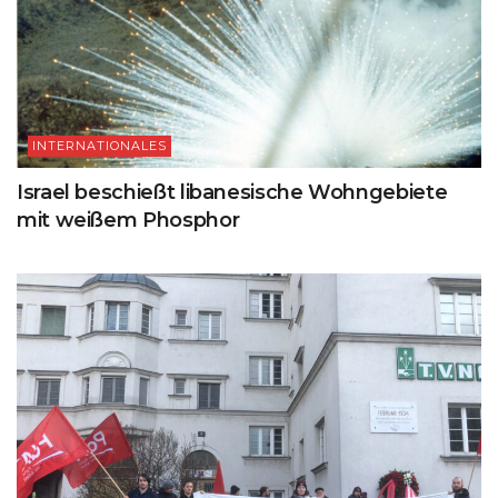
INTERNATIONALES
Israel beschießt libanesische Wohngebiete
mit weißem Phosphor