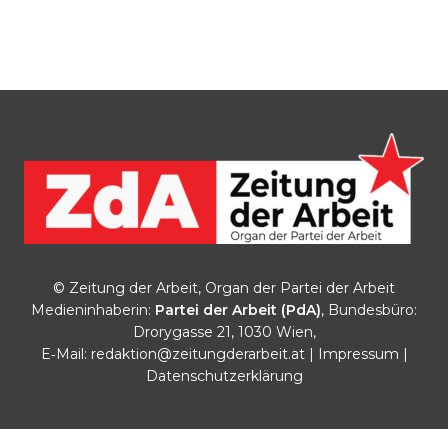
© Zeitung der Arbeit, Organ der Partei der Arbeit
Medieninhaberin:
Partei der Arbeit (PdA)
, Bundesbüro:
Drorygasse 21, 1030 Wien,
E‑Mail:
redaktion@zeitungderarbeit.at
|
Impressum
|
Datenschutzerklärung