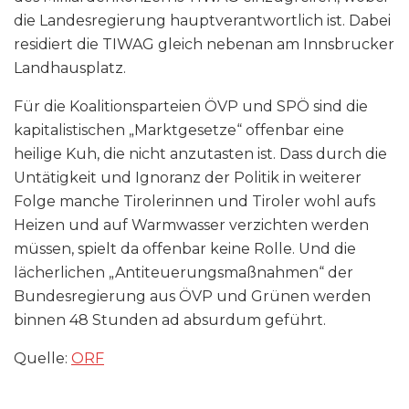
die Landesregierung hauptverantwortlich ist. Dabei
residiert die TIWAG gleich nebenan am Innsbrucker
Landhausplatz.
Für die Koalitionsparteien ÖVP und SPÖ sind die
kapitalistischen „Marktgesetze“ offenbar eine
heilige Kuh, die nicht anzutasten ist. Dass durch die
Untätigkeit und Ignoranz der Politik in weiterer
Folge manche Tirolerinnen und Tiroler wohl aufs
Heizen und auf Warmwasser verzichten werden
müssen, spielt da offenbar keine Rolle. Und die
lächerlichen „Antiteuerungsmaßnahmen“ der
Bundesregierung aus ÖVP und Grünen werden
binnen 48 Stunden ad absurdum geführt.
Quelle:
ORF