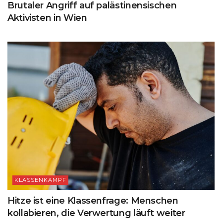
Brutaler Angriff auf palästinensischen
Aktivisten in Wien
KLASSENKAMPF
Hitze ist eine Klassenfrage: Menschen
kollabieren, die Verwertung läuft weiter