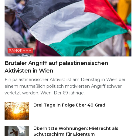
PANORAMA
Brutaler Angriff auf palästinensischen
Aktivisten in Wien
Ein palästinensischer Aktivist ist am Dienstag in Wien bei
einem mutmaßlich politisch motivierten Angriff schwer
verletzt worden. Wien. Der 69-jährige...
Drei Tage in Folge über 40 Grad
Überhitzte Wohnungen: Mietrecht als
Schutzschirm für Eigentum