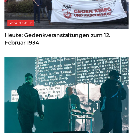
GESCHICHTE
Heute: Gedenkveranstaltungen zum 12.
Februar 1934