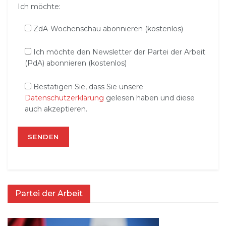
Ich möchte:
ZdA-Wochenschau abonnieren (kostenlos)
Ich möchte den Newsletter der Partei der Arbeit
(PdA) abonnieren (kostenlos)
Bestätigen Sie, dass Sie unsere
Datenschutzerklärung
gelesen haben und diese
auch akzeptieren.
Partei der Arbeit