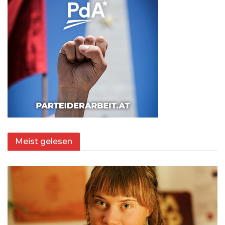
Meist gelesen