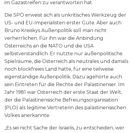
im Gazastreifen zu verantworten hat.
Die SPÖ erweist sich als unkritisches Werkzeug der
US- und EU-Imperialisten erster Güte. Aber auch
Bruno Kreiskys Außenpolitik soll man nicht
verherrlichen. Für ihn war die Anbindung
Österreichs an die NATO und die USA
selbstverständlich. Er nutzte nur außenpolitische
Spielräume, die Österreich als neutrales und damals
noch blockfreies Land hatte, für eine teilweise
eigenständige Außenpolitik. Dazu agehörte auch
sein Eintreten für die Rechte der Palästinenser. Im
Jahr 1981 war Österreich der erste Staat der Welt,
der die Palästinensische Befreiungsorganisation
(PLO) als legitime Vertreterin des palästinensischen
Volkes anerkannte.
„Es sei nicht Sache der Israelis, zu entscheiden, wer