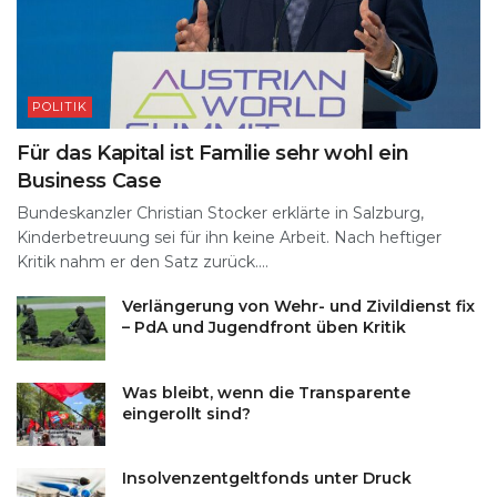
POLITIK
Für das Kapital ist Familie sehr wohl ein
Business Case
Bundeskanzler Christian Stocker erklärte in Salzburg,
Kinderbetreuung sei für ihn keine Arbeit. Nach heftiger
Kritik nahm er den Satz zurück....
Verlängerung von Wehr- und Zivildienst fix
– PdA und Jugendfront üben Kritik
Was bleibt, wenn die Transparente
eingerollt sind?
Insolvenzentgeltfonds unter Druck