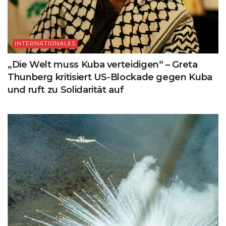
INTERNATIONALES
„Die Welt muss Kuba verteidigen“ – Greta
Thunberg kritisiert US-Blockade gegen Kuba
und ruft zu Solidarität auf