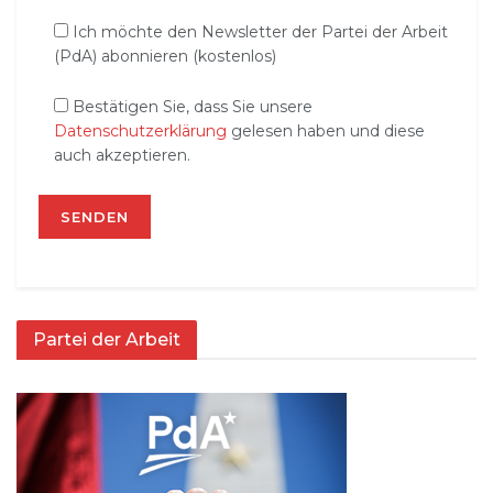
Ich möchte den Newsletter der Partei der Arbeit
(PdA) abonnieren (kostenlos)
Bestätigen Sie, dass Sie unsere
Datenschutzerklärung
gelesen haben und diese
auch akzeptieren.
Partei der Arbeit