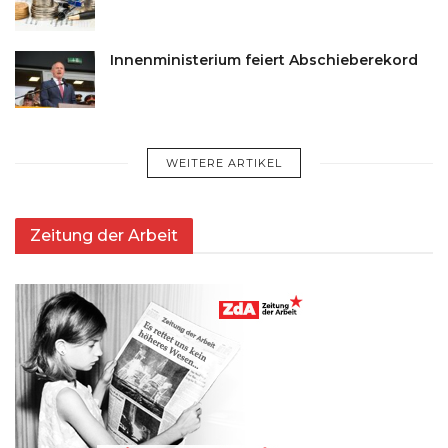
Innenministerium feiert Abschieberekord
WEITERE ARTIKEL
Zeitung der Arbeit