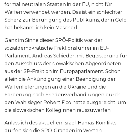
formal neutralen Staaten in der EU, nicht für
Waffen verwendet werden. Das ist ein schlechter
Scherz zur Beruhigung des Publikums, denn Geld
hat bekanntlich kein Mascherl.
Ganz im Sinne dieser SPÖ-Politik war der
sozialdemokratische Fraktionsführer im EU-
Parlament, Andreas Schieder, mit Begeisterung für
den Ausschluss der slowakischen Abgeordneten
aus der SP-Fraktion im Europaparlament. Schon
allein die Ankündigung einer Beendigung der
Waffenlieferungen an die Ukraine und die
Forderung nach Friedensverhandlungen durch
den Wahlsieger Robert Fico hatte ausgereicht, um
die slowakischen KollegInnen rauszuwerfen.
Anlässlich des aktuellen Israel-Hamas-Konflikts
dürfen sich die SPÖ-Granden im Westen