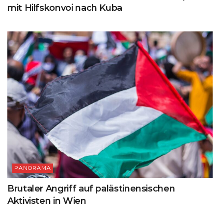
mit Hilfskonvoi nach Kuba
PANORAMA
Brutaler Angriff auf palästinensischen
Aktivisten in Wien