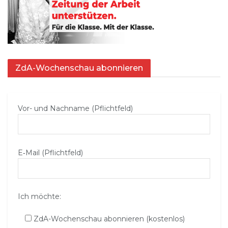
ZdA-Wochenschau abonnieren
Vor- und Nachname (Pflichtfeld)
E‑Mail (Pflichtfeld)
Ich möchte:
ZdA-Wochenschau abonnieren (kostenlos)