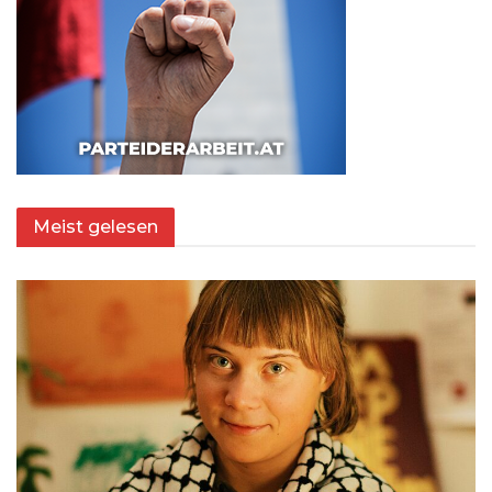
Meist gelesen