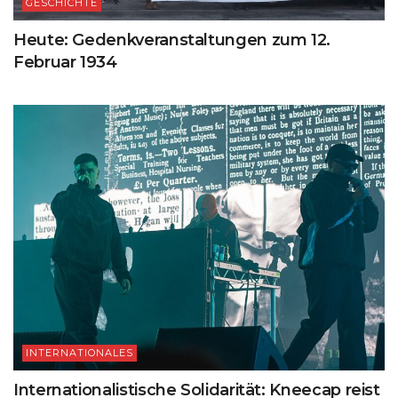
GESCHICHTE
Heute: Gedenkveranstaltungen zum 12.
Februar 1934
INTERNATIONALES
Internationalistische Solidarität: Kneecap reist