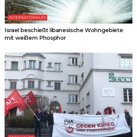
INTERNATIONALES
Israel beschießt libanesische Wohngebiete
mit weißem Phosphor