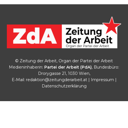
© Zeitung der Arbeit, Organ der Partei der Arbeit
Medieninhaberin:
Partei der Arbeit (PdA)
, Bundesbüro:
Drorygasse 21, 1030 Wien,
E‑Mail:
redaktion@zeitungderarbeit.at
|
Impressum
|
Datenschutzerklärung