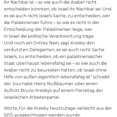
ihr Nachbar ist – so wie auch die Araber nicht
entscheiden könnten, ob Israel ihr Nachbar sei. Und
es sei auch nicht Israels Sache, zu entscheiden, wer
die Palästinenser führe – so wie es nicht in der
Entscheidung der Palästinenser liege, wer
in Israel die politische Verantwortung trage.
Und noch ein Drittes: Nein, sagt Kreisky den
verdutzten Delegierten, es sei auch nicht Sache
Israels, zu entscheiden, ob ein palästinensischer
Staat überhaupt lebensfähig sei – so wie auch die
Araber nicht zu beurteilen hätten, ob Israel ohne
Hilfe von außen eigentlich lebensfähig ist“ schreibt
der Journalist Heinz Nußbaumer über einen
Auftritt Bruno Kreiskys auf einem Parteitag der
Israelischen Arbeiterpartei.
Worte, für die Kreisky heutzutage vielleicht aus der
SPÖ ausgeschlossen werden würde.