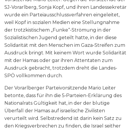
SJ-Vorarlberg, Sonja Kopf, und ihren Landessekretär
wurde ein Parteiausschlussverfahren eingeleitet,
weil Kopf in sozialen Medien eine Stellungnahme
der trotzkistischem „Funke“-Strömung in der
Sozialistischen Jugend geteilt hatte, in der diese
Solidarität mit den Menschen im Gaza-Streifen zum
Ausdruck bringt. Mit keinem Wort wurde Solidarität
mit der Hamas oder gar ihren Attentaten zum
Ausdruck gebracht, trotzdem dreht die Landes-
SPÖ vollkommen durch.
Der Vorarlberger Parteivorsitzende Mario Leiter
betonte, dass für ihn die 5‑Parteien-Erklärung des
Nationalrats Gültigkeit hat, in der der blutige
Überfall der Hamas auf israelische Zivilisten
verurteilt wird. Selbstredend ist darin kein Satz zu
den Kriegsverbrechen zu finden, die Israel seither