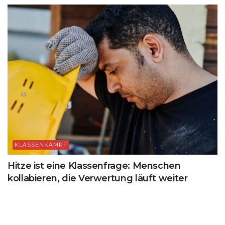
KLASSENKAMPF
Hitze ist eine Klassenfrage: Menschen
kollabieren, die Verwertung läuft weiter