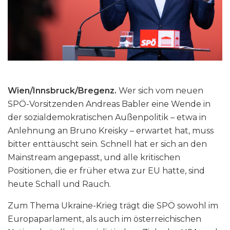
Wien/Innsbruck/Bregenz.
Wer sich vom neuen
SPÖ-Vorsitzenden Andreas Babler eine Wende in
der sozialdemokratischen Außenpolitik – etwa in
Anlehnung an Bruno Kreisky – erwartet hat, muss
bitter enttäuscht sein. Schnell hat er sich an den
Mainstream angepasst, und alle kritischen
Positionen, die er früher etwa zur EU hatte, sind
heute Schall und Rauch.
Zum Thema Ukraine-Krieg trägt die SPÖ sowohl im
Europaparlament, als auch im österreichischen