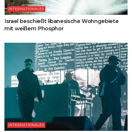
INTERNATIONALES
Israel beschießt libanesische Wohngebiete
mit weißem Phosphor
INTERNATIONALES