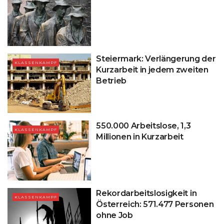
Steiermark: Verlängerung der
KLASSENKAMPF
Kurzarbeit in jedem zweiten
Betrieb
550.000 Arbeitslose, 1,3
KLASSENKAMPF
Millionen in Kurzarbeit
Rekordarbeitslosigkeit in
KLASSENKAMPF
Österreich: 571.477 Personen
ohne Job