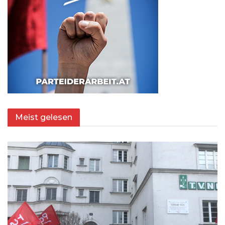
Meist gelesen