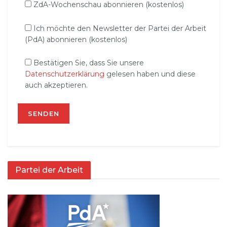
ZdA-Wochenschau abonnieren (kostenlos)
Ich möchte den Newsletter der Partei der Arbeit
(PdA) abonnieren (kostenlos)
Bestätigen Sie, dass Sie unsere
Datenschutzerklärung
gelesen haben und diese
auch akzeptieren.
Partei der Arbeit