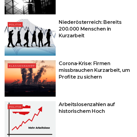
Niederösterreich: Bereits
POLITIK
200.000 Menschen in
Kurzarbeit
Corona-Krise: Firmen
KLASSENKAMPF
missbrauchen Kurzarbeit, um
Profite zu sichern
Arbeitslosenzahlen auf
POLITIK
historischem Hoch