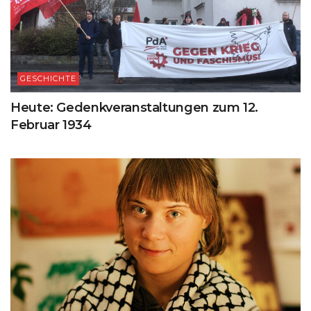
GESCHICHTE
Heute: Gedenkveranstaltungen zum 12.
Februar 1934