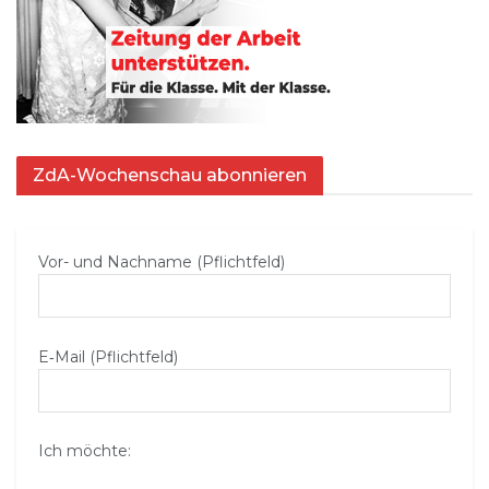
ZdA-Wochenschau abonnieren
Vor- und Nachname (Pflichtfeld)
E‑Mail (Pflichtfeld)
Ich möchte: