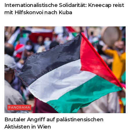
Internationalistische Solidarität: Kneecap reist
mit Hilfskonvoi nach Kuba
PANORAMA
Brutaler Angriff auf palästinensischen
Aktivisten in Wien