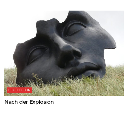
FEUILLETON
Nach der Explosion