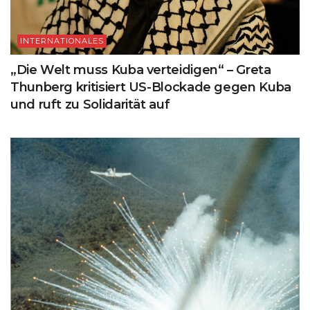
INTERNATIONALES
„Die Welt muss Kuba verteidigen“ – Greta
Thunberg kritisiert US-Blockade gegen Kuba
und ruft zu Solidarität auf