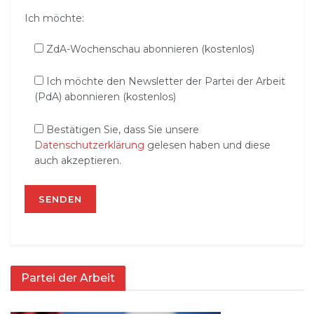
Ich möchte:
ZdA-Wochenschau abonnieren (kostenlos)
Ich möchte den Newsletter der Partei der Arbeit
(PdA) abonnieren (kostenlos)
Bestätigen Sie, dass Sie unsere
Datenschutzerklärung
gelesen haben und diese
auch akzeptieren.
Partei der Arbeit