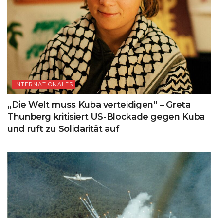
INTERNATIONALES
„Die Welt muss Kuba verteidigen“ – Greta
Thunberg kritisiert US-Blockade gegen Kuba
und ruft zu Solidarität auf