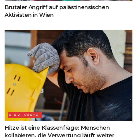
Brutaler Angriff auf palästinensischen
Aktivisten in Wien
KLASSENKAMPF
Hitze ist eine Klassenfrage: Menschen
kollabieren, die Verwertung läuft weiter