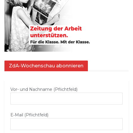
ZdA-Wochenschau abonnieren
Vor- und Nachname (Pflichtfeld)
E‑Mail (Pflichtfeld)