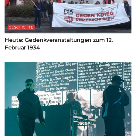
GESCHICHTE
Heute: Gedenkveranstaltungen zum 12.
Februar 1934