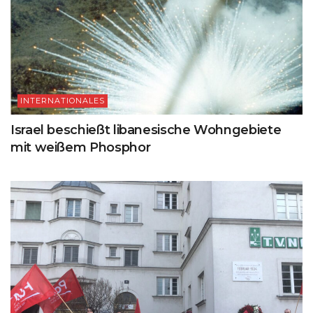
INTERNATIONALES
Israel beschießt libanesische Wohngebiete
mit weißem Phosphor