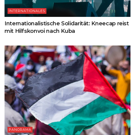
INTERNATIONALES
Internationalistische Solidarität: Kneecap reist
mit Hilfskonvoi nach Kuba
PANORAMA