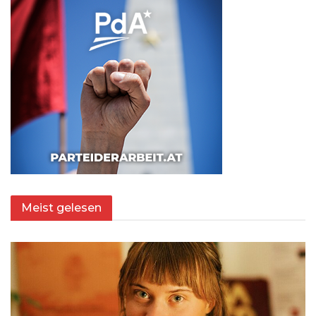
Meist gelesen