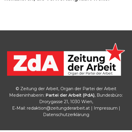
© Zeitung der Arbeit, Organ der Partei der Arbeit
Medieninhaberin:
Partei der Arbeit (PdA)
, Bundesbüro:
Drorygasse 21, 1030 Wien,
E‑Mail:
redaktion@zeitungderarbeit.at
|
Impressum
|
Datenschutzerklärung