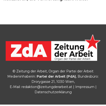
© Zeitung der Arbeit, Organ der Partei der Arbeit
Medieninhaberin:
Partei der Arbeit (PdA)
, Bundesbüro:
Drorygasse 21, 1030 Wien,
E‑Mail:
redaktion@zeitungderarbeit.at
|
Impressum
|
Datenschutzerklärung