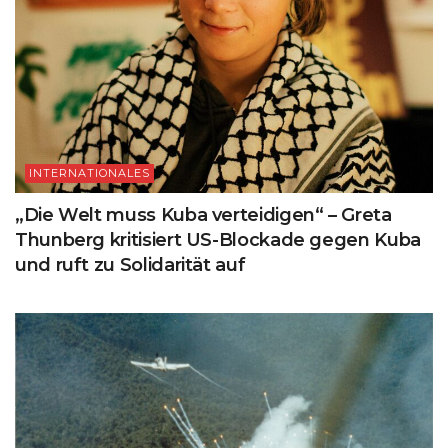
INTERNATIONALES
„Die Welt muss Kuba verteidigen“ – Greta
Thunberg kritisiert US-Blockade gegen Kuba
und ruft zu Solidarität auf