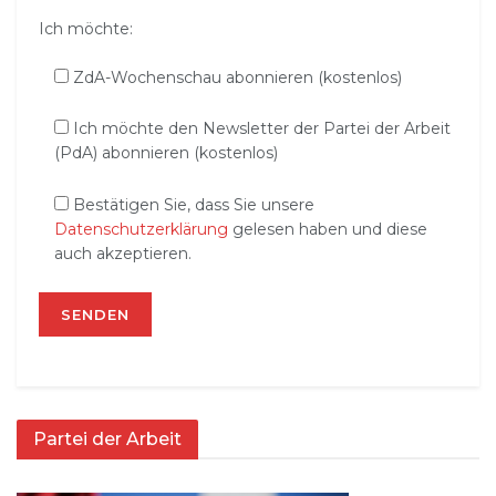
Ich möchte:
ZdA-Wochenschau abonnieren (kostenlos)
Ich möchte den Newsletter der Partei der Arbeit
(PdA) abonnieren (kostenlos)
Bestätigen Sie, dass Sie unsere
Datenschutzerklärung
gelesen haben und diese
auch akzeptieren.
Partei der Arbeit