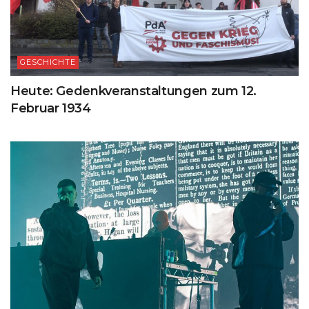
GESCHICHTE
Heute: Gedenkveranstaltungen zum 12.
Februar 1934