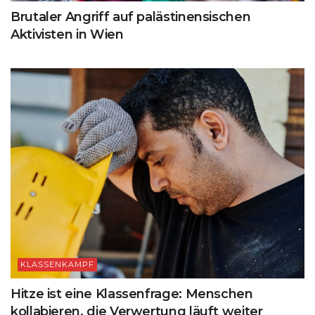
Brutaler Angriff auf palästinensischen
Aktivisten in Wien
KLASSENKAMPF
Hitze ist eine Klassenfrage: Menschen
kollabieren, die Verwertung läuft weiter