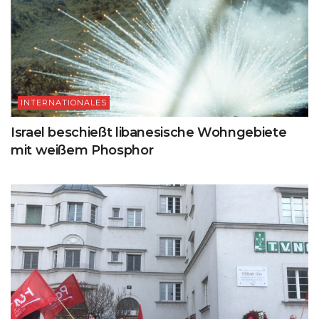
INTERNATIONALES
Israel beschießt libanesische Wohngebiete
mit weißem Phosphor