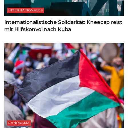
INTERNATIONALES
Internationalistische Solidarität: Kneecap reist
mit Hilfskonvoi nach Kuba
PANORAMA