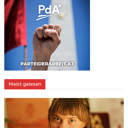
Meist gelesen