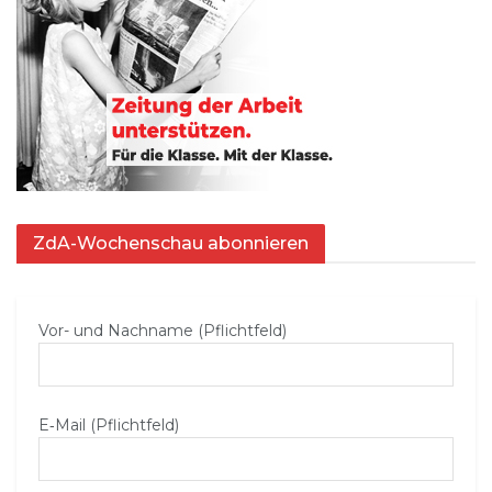
ZdA-Wochenschau abonnieren
Vor- und Nachname (Pflichtfeld)
E‑Mail (Pflichtfeld)