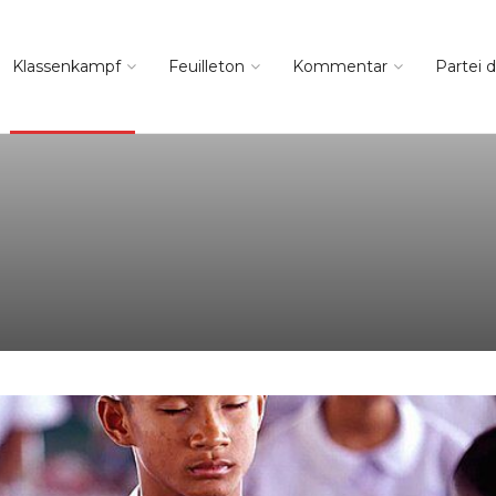
Klassenkampf
Feuilleton
Kommentar
Partei d