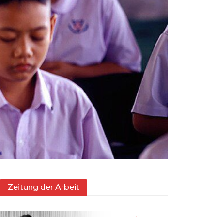
Zeitung der Arbeit