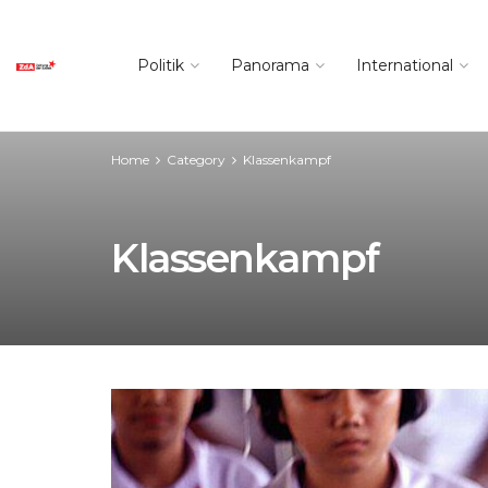
Politik
Panorama
International
Home
Category
Klassenkampf
Klassenkampf