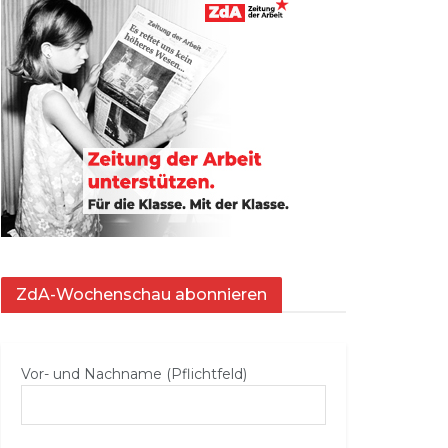
ZdA-Wochenschau abonnieren
Vor- und Nachname (Pflichtfeld)