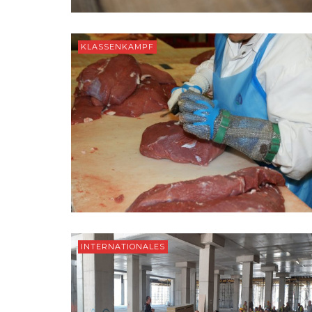
KLASSENKAMPF
INTERNATIONALES