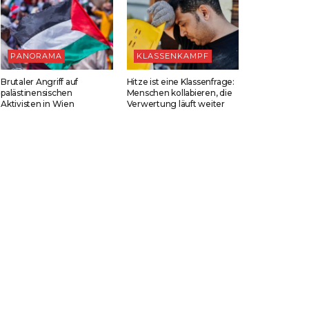
PANORAMA
KLASSENKAMPF
Brutaler Angriff auf
Hitze ist eine Klassenfrage:
palästinensischen
Menschen kollabieren, die
Aktivisten in Wien
Verwertung läuft weiter