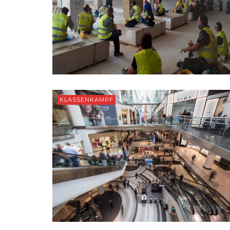
KLASSENKAMPF