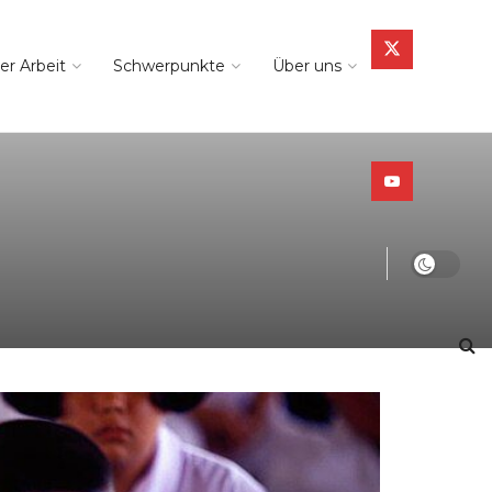
er Arbeit
Schwerpunkte
Über uns