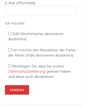
E‑Mail (Pflichtfeld)
Ich möchte:
ZdA-Wochenschau abonnieren
(kostenlos)
Ich möchte den Newsletter der Partei
der Arbeit (PdA) abonnieren (kostenlos)
Bestätigen Sie, dass Sie unsere
Datenschutzerklärung
gelesen haben
und diese auch akzeptieren.