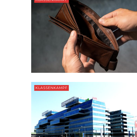
KLASSENKAMPF