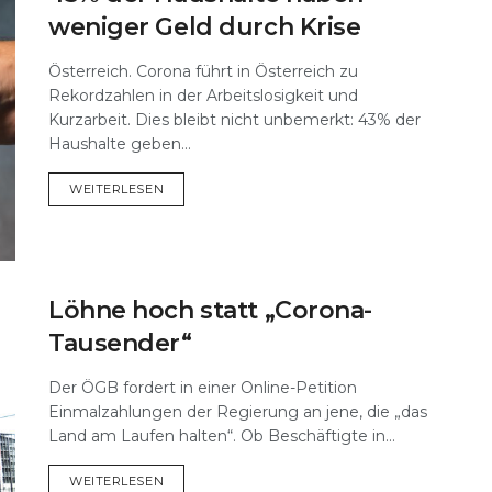
weniger Geld durch Krise
Österreich. Corona führt in Österreich zu
Rekordzahlen in der Arbeitslosigkeit und
Kurzarbeit. Dies bleibt nicht unbemerkt: 43% der
Haushalte geben...
DETAILS
WEITERLESEN
Löhne hoch statt „Corona-
Tausender“
Der ÖGB fordert in einer Online-Petition
Einmalzahlungen der Regierung an jene, die „das
Land am Laufen halten“. Ob Beschäftigte in...
DETAILS
WEITERLESEN