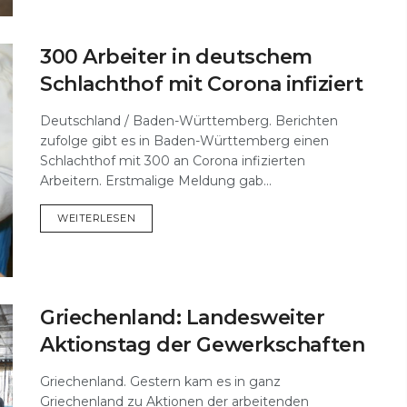
300 Arbeiter in deutschem
Schlachthof mit Corona infiziert
Deutschland / Baden-Württemberg. Berichten
zufolge gibt es in Baden-Württemberg einen
Schlachthof mit 300 an Corona infizierten
Arbeitern. Erstmalige Meldung gab...
DETAILS
WEITERLESEN
Griechenland: Landesweiter
Aktionstag der Gewerkschaften
Griechenland. Gestern kam es in ganz
Griechenland zu Aktionen der arbeitenden