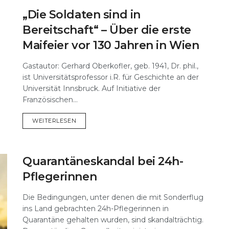
„Die Soldaten sind in
Bereitschaft“ – Über die erste
Maifeier vor 130 Jahren in Wien
Gastautor: Gerhard Oberkofler, geb. 1941, Dr. phil.,
ist Universitätsprofessor i.R. für Geschichte an der
Universität Innsbruck. Auf Initiative der
Französischen...
DETAILS
WEITERLESEN
Quarantäneskandal bei 24h-
Pflegerinnen
Die Bedingungen, unter denen die mit Sonderflug
ins Land gebrachten 24h-Pflegerinnen in
Quarantäne gehalten wurden, sind skandalträchtig.