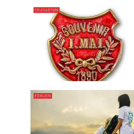
FEUILLETON
FRAUEN