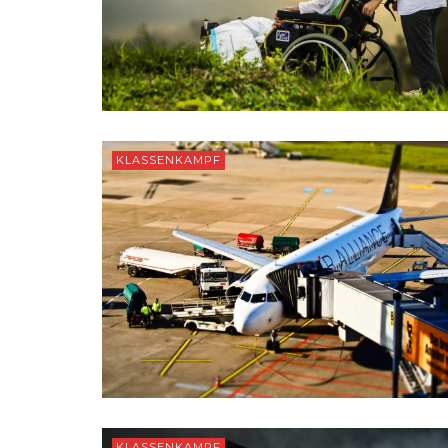
KLASSENKAMPF
KLASSENKAMPF