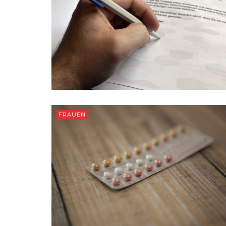
FRAUEN