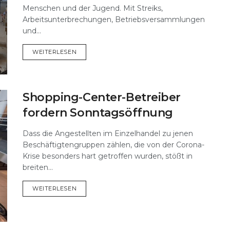
Menschen und der Jugend. Mit Streiks,
Arbeitsunterbrechungen, Betriebsversammlungen
und...
DETAILS
WEITERLESEN
Shopping-Center-Betreiber
fordern Sonntagsöffnung
Dass die Angestellten im Einzelhandel zu jenen
Beschäftigtengruppen zählen, die von der Corona-
Krise besonders hart getroffen wurden, stößt in
breiten...
DETAILS
WEITERLESEN