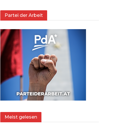
Partei der Arbeit
Meist gelesen