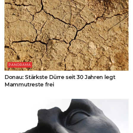
PANORAMA
Donau: Stärkste Dürre seit 30 Jahren legt
Mammutreste frei