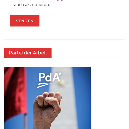
auch akzeptieren.
Partei der Arbeit