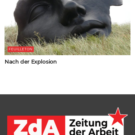
FEUILLETON
Nach der Explosion