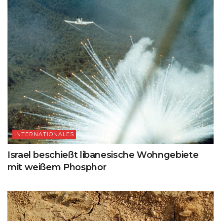
INTERNATIONALES
Israel beschießt libanesische Wohngebiete
mit weißem Phosphor