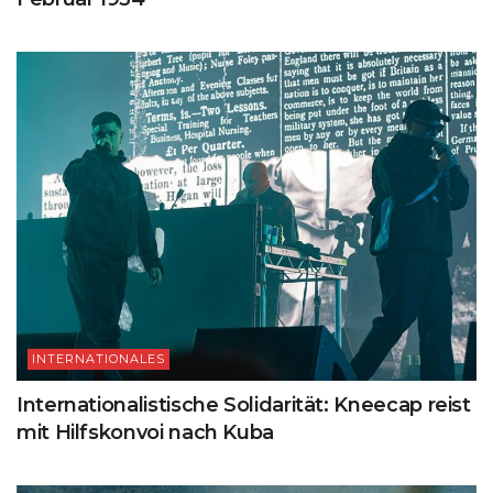
INTERNATIONALES
Internationalistische Solidarität: Kneecap reist
mit Hilfskonvoi nach Kuba