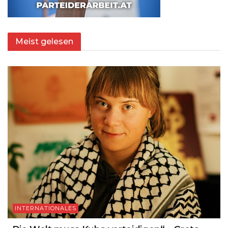
Meist gelesen
INTERNATIONALES