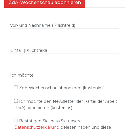
ZdA-Wochenschau abonnieren
Vor- und Nachname (Pflichtfeld)
E‑Mail (Pflichtfeld)
Ich möchte:
ZdA-Wochenschau abonnieren (kostenlos)
Ich möchte den Newsletter der Partei der Arbeit
(PdA) abonnieren (kostenlos)
Bestätigen Sie, dass Sie unsere
Datenschutzerklärung
gelesen haben und diese