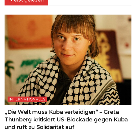
INTERNATIONALES
„Die Welt muss Kuba verteidigen“ – Greta
Thunberg kritisiert US-Blockade gegen Kuba
und ruft zu Solidarität auf