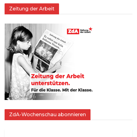
Zeitung der Arbeit
ZdA-Wochenschau abonnieren