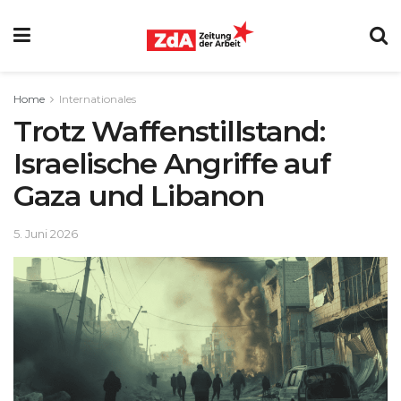
Home
Internationales
Trotz Waffenstillstand:
Israelische Angriffe auf
Gaza und Libanon
5. Juni 2026