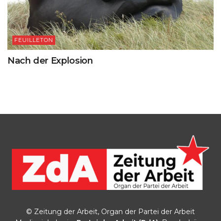
FEUILLETON
Nach der Explosion
© Zeitung der Arbeit, Organ der Partei der Arbeit