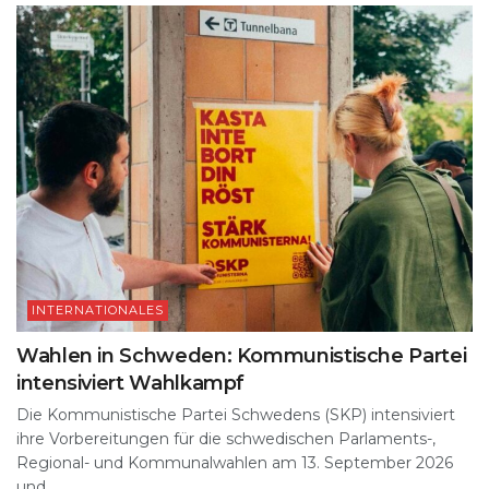
INTERNATIONALES
Wahlen in Schweden: Kommunistische Partei
intensiviert Wahlkampf
Die Kommunistische Partei Schwedens (SKP) intensiviert
ihre Vorbereitungen für die schwedischen Parlaments-,
Regional- und Kommunalwahlen am 13. September 2026
und...