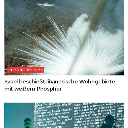
INTERNATIONALES
Israel beschießt libanesische Wohngebiete
mit weißem Phosphor