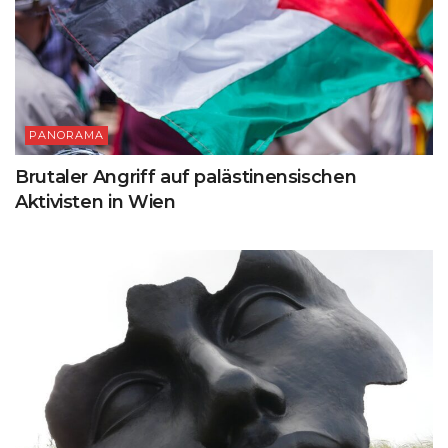
PANORAMA
Brutaler Angriff auf palästinensischen
Aktivisten in Wien