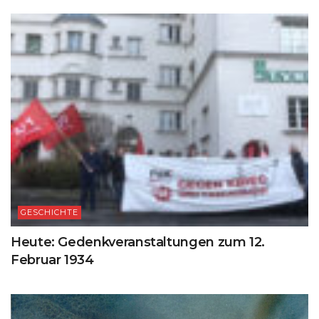
GESCHICHTE
Heute: Gedenkveranstaltungen zum 12.
Februar 1934