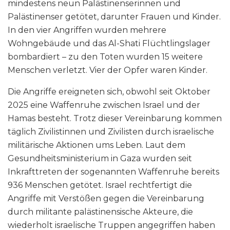
mindestens neun Palästinenserinnen und
Palästinenser getötet, darunter Frauen und Kinder.
In den vier Angriffen wurden mehrere
Wohngebäude und das Al-Shati Flüchtlingslager
bombardiert – zu den Toten wurden 15 weitere
Menschen verletzt. Vier der Opfer waren Kinder.
Die Angriffe ereigneten sich, obwohl seit Oktober
2025 eine Waffenruhe zwischen Israel und der
Hamas besteht. Trotz dieser Vereinbarung kommen
täglich Zivilistinnen und Zivilisten durch israelische
militärische Aktionen ums Leben. Laut dem
Gesundheitsministerium in Gaza wurden seit
Inkrafttreten der sogenannten Waffenruhe bereits
936 Menschen getötet. Israel rechtfertigt die
Angriffe mit Verstößen gegen die Vereinbarung
durch militante palästinensische Akteure, die
wiederholt israelische Truppen angegriffen haben