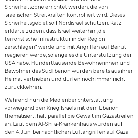
Sicherheitszone errichtet werden, die von
israelischen Streitkräften kontrolliert wird. Dieses
Sicherheitsgebiet soll Nordisrael schützen. Katz
erklärte zudem, dass Israel weiterhin „die
terroristische Infrastruktur in der Region
zerschlagen“ werde und mit Angriffen auf Beirut
reagieren werde, solange es die Unterstützung der
USA habe. Hunderttausende Bewohnerinnen und
Bewohner des Südlibanon wurden bereits aus ihrer
Heimat vertrieben und dürfen noch immer nicht
zurückkehren.
Während nun die Medienberichterstattung
vorwiegend den Krieg Israels mit dem Libanon
thematisiert, hält parallel die Gewalt im Gazastreifen
an. Laut dem Al-Shifa-Krankenhaus wurden auf
den 4. Juni bei nächtlichen Luftangriffen auf Gaza