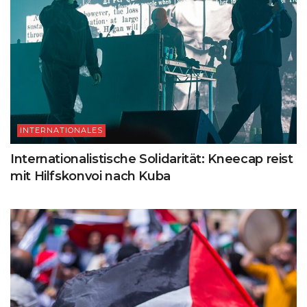
INTERNATIONALES
Internationalistische Solidarität: Kneecap reist
mit Hilfskonvoi nach Kuba