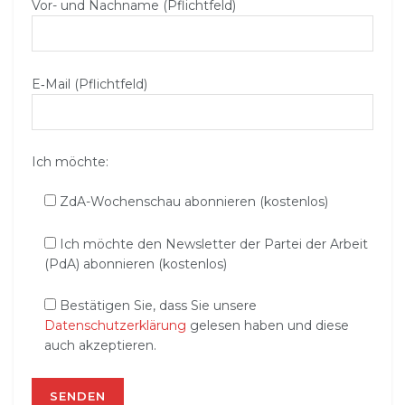
Vor- und Nachname (Pflichtfeld)
E‑Mail (Pflichtfeld)
Ich möchte:
ZdA-Wochenschau abonnieren (kostenlos)
Ich möchte den Newsletter der Partei der Arbeit
(PdA) abonnieren (kostenlos)
Bestätigen Sie, dass Sie unsere
Datenschutzerklärung
gelesen haben und diese
auch akzeptieren.