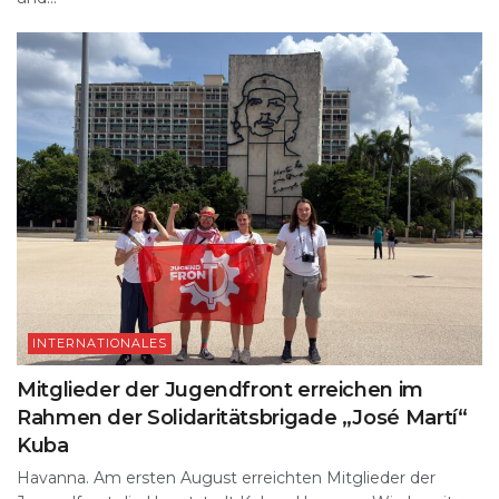
INTERNATIONALES
Mitglieder der Jugendfront erreichen im
Rahmen der Solidaritätsbrigade „José Martí“
Kuba
Havanna. Am ersten August erreichten Mitglieder der