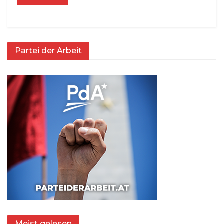
Partei der Arbeit
Meist gelesen