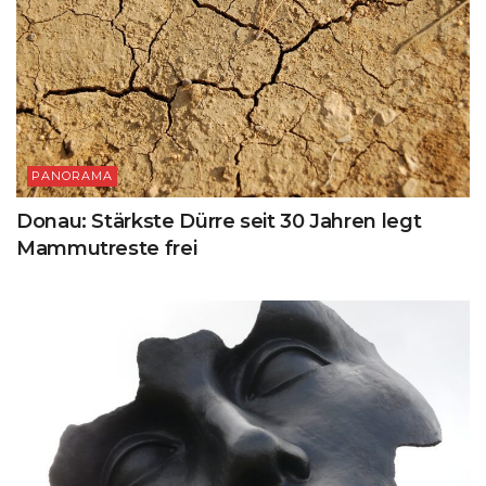
PANORAMA
Donau: Stärkste Dürre seit 30 Jahren legt
Mammutreste frei