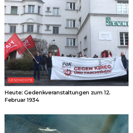
GESCHICHTE
Heute: Gedenkveranstaltungen zum 12.
Februar 1934