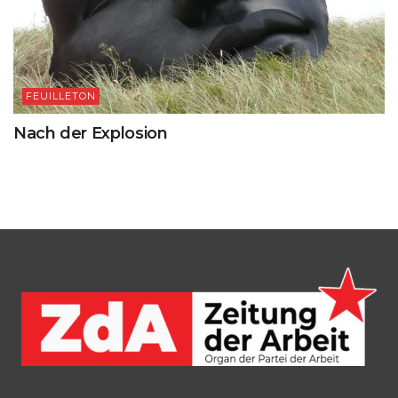
FEUILLETON
Nach der Explosion