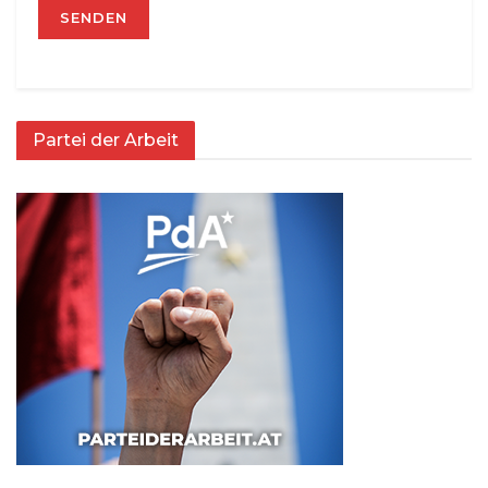
Partei der Arbeit