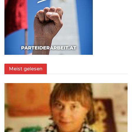
Meist gelesen