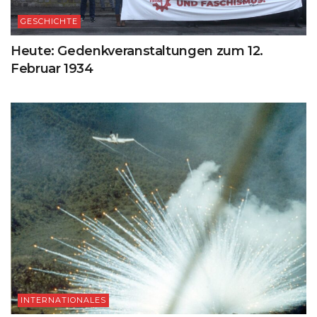
GESCHICHTE
Heute: Gedenkveranstaltungen zum 12.
Februar 1934
INTERNATIONALES