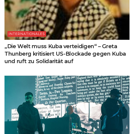
INTERNATIONALES
„Die Welt muss Kuba verteidigen“ – Greta
Thunberg kritisiert US-Blockade gegen Kuba
und ruft zu Solidarität auf