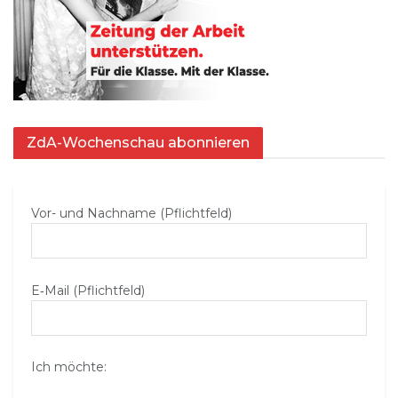
ZdA-Wochenschau abonnieren
Vor- und Nachname (Pflichtfeld)
E‑Mail (Pflichtfeld)
Ich möchte: