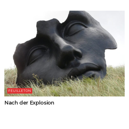
FEUILLETON
Nach der Explosion