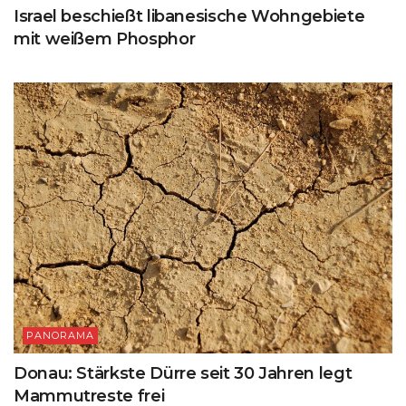
Israel beschießt libanesische Wohngebiete
mit weißem Phosphor
PANORAMA
Donau: Stärkste Dürre seit 30 Jahren legt
Mammutreste frei