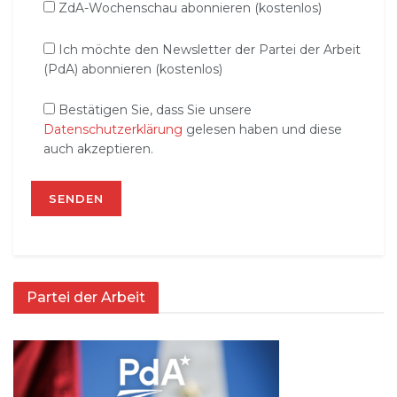
ZdA-Wochenschau abonnieren (kostenlos)
Ich möchte den Newsletter der Partei der Arbeit
(PdA) abonnieren (kostenlos)
Bestätigen Sie, dass Sie unsere
Datenschutzerklärung
gelesen haben und diese
auch akzeptieren.
Partei der Arbeit