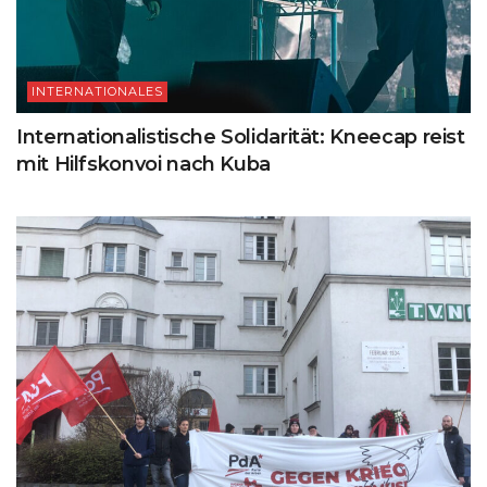
INTERNATIONALES
Internationalistische Solidarität: Kneecap reist
mit Hilfskonvoi nach Kuba