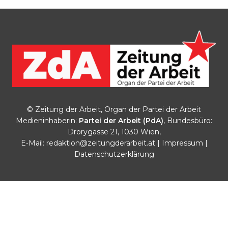
© Zeitung der Arbeit, Organ der Partei der Arbeit
Medieninhaberin:
Partei der Arbeit (PdA)
, Bundesbüro:
Drorygasse 21, 1030 Wien,
E‑Mail:
redaktion@zeitungderarbeit.at
|
Impressum
|
Datenschutzerklärung