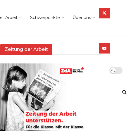
er Arbeit
Schwerpunkte
Über uns
Zeitung der Arbeit