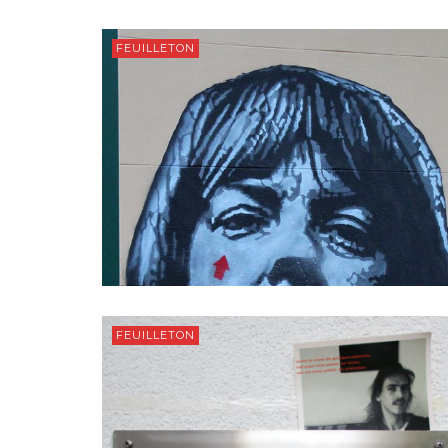
FEUILLETON
FEUILLETON