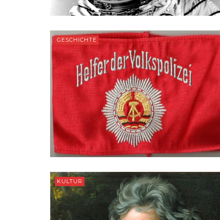
GESCHICHTE
KULTUR