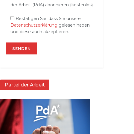
der Arbeit (PdA) abonnieren (kostenlos)
Bestätigen Sie, dass Sie unsere
Datenschutzerklärung
gelesen haben
und diese auch akzeptieren.
Partei der Arbeit