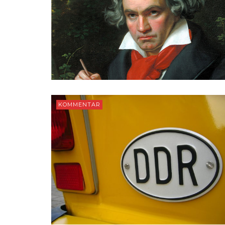
KOMMENTAR