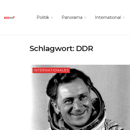
Politik
Panorama
International
Schlagwort:
DDR
INTERNATIONALES