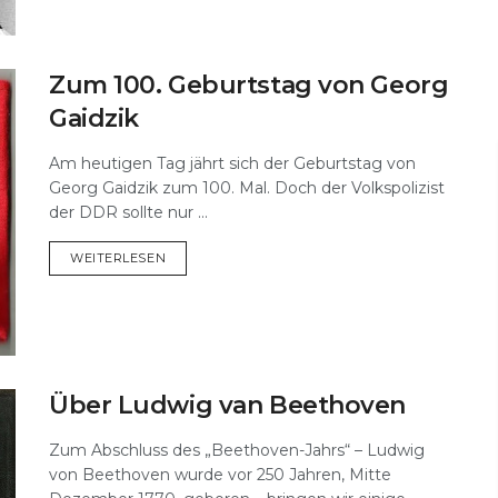
Zum 100. Geburtstag von Georg
Gaidzik
Am heutigen Tag jährt sich der Geburtstag von
Georg Gaidzik zum 100. Mal. Doch der Volkspolizist
der DDR sollte nur ...
DETAILS
WEITERLESEN
Über Ludwig van Beethoven
Zum Abschluss des „Beethoven-Jahrs“ – Ludwig
von Beethoven wurde vor 250 Jahren, Mitte