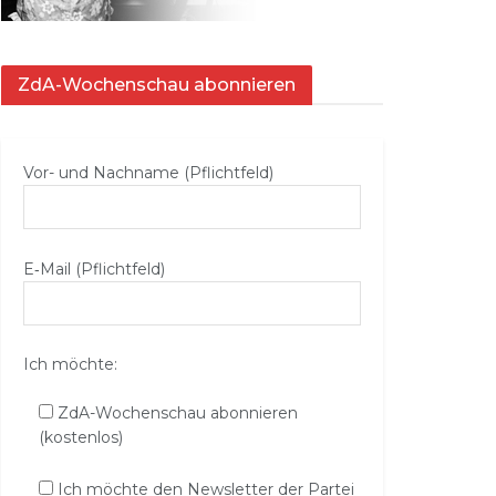
ZdA-Wochenschau abonnieren
Vor- und Nachname (Pflichtfeld)
E‑Mail (Pflichtfeld)
Ich möchte:
ZdA-Wochenschau abonnieren
(kostenlos)
Ich möchte den Newsletter der Partei