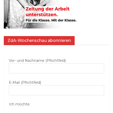
ZdA-Wochenschau abonnieren
Vor- und Nachname (Pflichtfeld)
E‑Mail (Pflichtfeld)
Ich möchte: