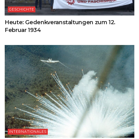
GESCHICHTE
Heute: Gedenkveranstaltungen zum 12.
Februar 1934
INTERNATIONALES