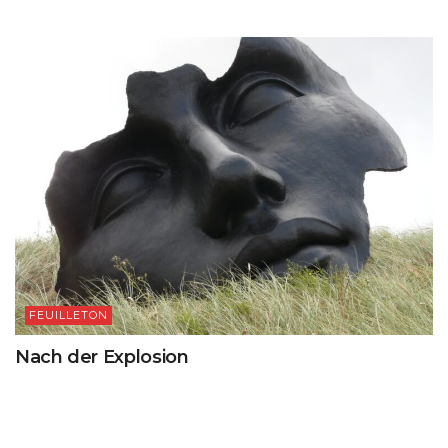
FEUILLETON
Nach der Explosion