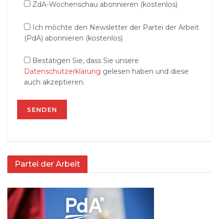
ZdA-Wochenschau abonnieren (kostenlos)
Ich möchte den Newsletter der Partei der Arbeit
(PdA) abonnieren (kostenlos)
Bestätigen Sie, dass Sie unsere
Datenschutzerklärung
gelesen haben und diese
auch akzeptieren.
Partei der Arbeit