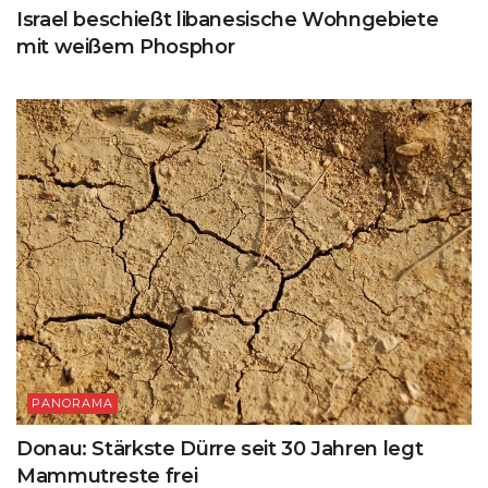
Israel beschießt libanesische Wohngebiete
mit weißem Phosphor
PANORAMA
Donau: Stärkste Dürre seit 30 Jahren legt
Mammutreste frei