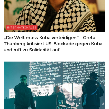
INTERNATIONALES
„Die Welt muss Kuba verteidigen“ – Greta
Thunberg kritisiert US-Blockade gegen Kuba
und ruft zu Solidarität auf