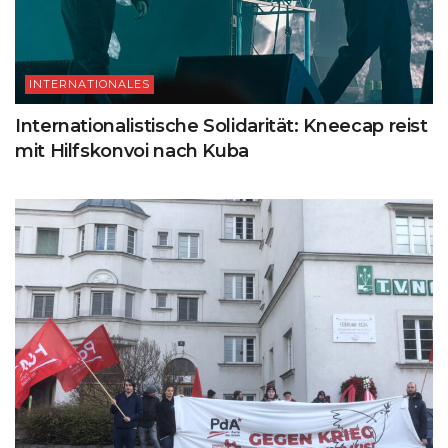
INTERNATIONALES
Internationalistische Solidarität: Kneecap reist
mit Hilfskonvoi nach Kuba