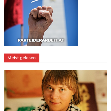
Meist gelesen