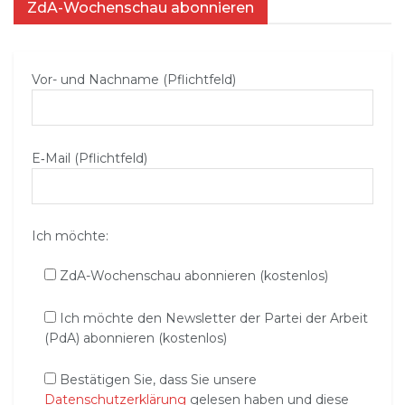
ZdA-Wochenschau abonnieren
Vor- und Nachname (Pflichtfeld)
E‑Mail (Pflichtfeld)
Ich möchte:
ZdA-Wochenschau abonnieren (kostenlos)
Ich möchte den Newsletter der Partei der Arbeit
(PdA) abonnieren (kostenlos)
Bestätigen Sie, dass Sie unsere
Datenschutzerklärung
gelesen haben und diese