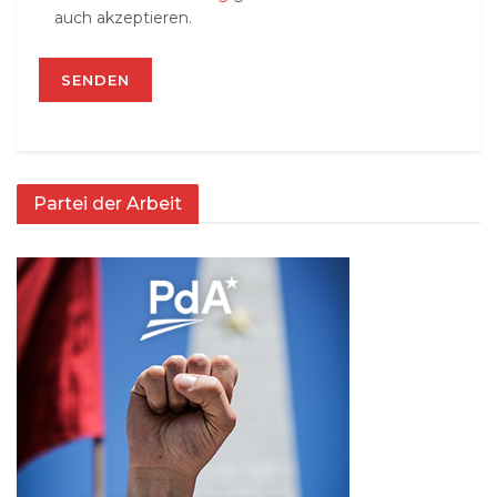
auch akzeptieren.
Partei der Arbeit