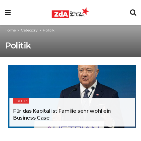
Home
Category
Politik
Politik
POLITIK
Für das Kapital ist Familie sehr wohl ein
Business Case