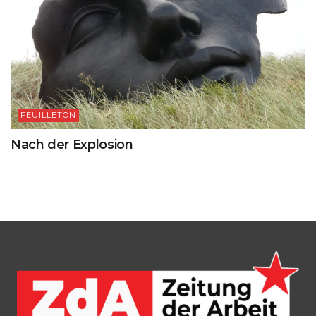
FEUILLETON
Nach der Explosion