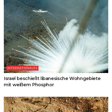
INTERNATIONALES
Israel beschießt libanesische Wohngebiete
mit weißem Phosphor