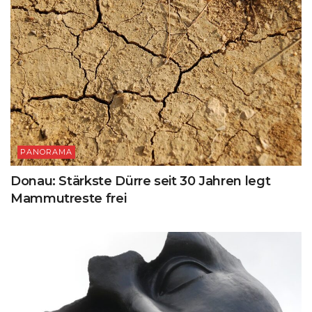
PANORAMA
Donau: Stärkste Dürre seit 30 Jahren legt
Mammutreste frei