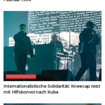
INTERNATIONALES
Internationalistische Solidarität: Kneecap reist
mit Hilfskonvoi nach Kuba