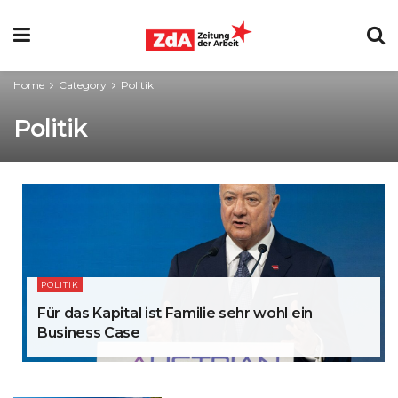
Home
Category
Politik
Politik
POLITIK
Für das Kapital ist Familie sehr wohl ein
Business Case