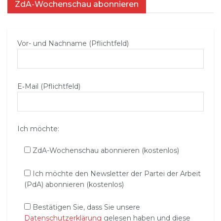
ZdA-Wochenschau abonnieren
Vor- und Nachname (Pflichtfeld)
E‑Mail (Pflichtfeld)
Ich möchte:
ZdA-Wochenschau abonnieren (kostenlos)
Ich möchte den Newsletter der Partei der Arbeit
(PdA) abonnieren (kostenlos)
Bestätigen Sie, dass Sie unsere
Datenschutzerklärung
gelesen haben und diese