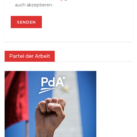
auch akzeptieren.
Partei der Arbeit