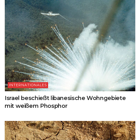
INTERNATIONALES
Israel beschießt libanesische Wohngebiete
mit weißem Phosphor