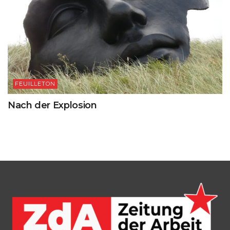
FEUILLETON
Nach der Explosion