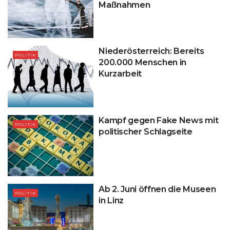
Maßnahmen
Niederösterreich: Bereits
POLITIK
200.000 Menschen in
Kurzarbeit
Kampf gegen Fake News mit
POLITIK
politischer Schlagseite
Ab 2. Juni öffnen die Museen
POLITIK
in Linz