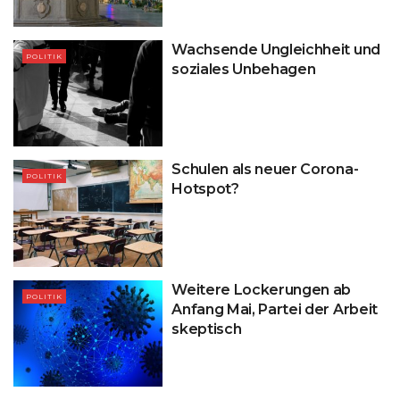
Wachsende Ungleichheit und
POLITIK
soziales Unbehagen
Schulen als neuer Corona-
POLITIK
Hotspot?
Weitere Lockerungen ab
POLITIK
Anfang Mai, Partei der Arbeit
skeptisch