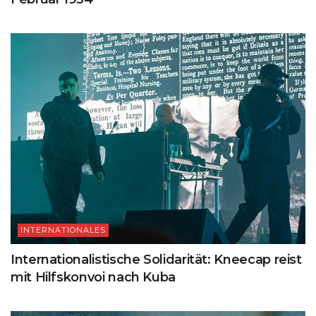
INTERNATIONALES
Internationalistische Solidarität: Kneecap reist
mit Hilfskonvoi nach Kuba