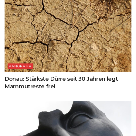
PANORAMA
Donau: Stärkste Dürre seit 30 Jahren legt
Mammutreste frei