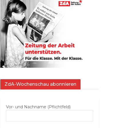
ZdA-Wochenschau abonnieren
Vor- und Nachname (Pflichtfeld)