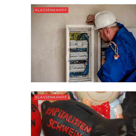
KLASSENKAMPF
KLASSENKAMPF