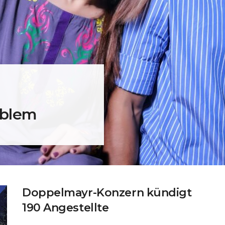
oblem
Doppelmayr-Konzern kündigt
190 Angestellte