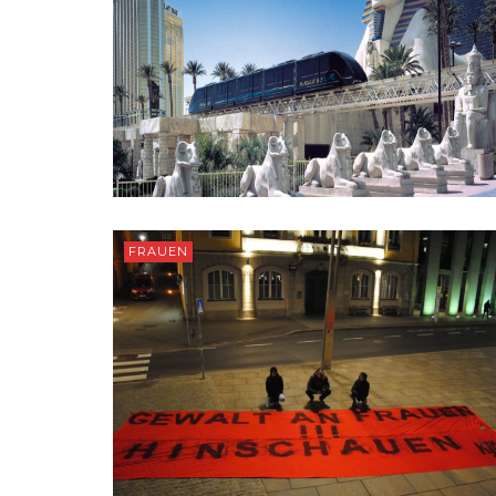
FRAUEN