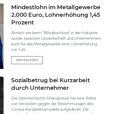
Mindestlohn im Metallgewerbe
2.000 Euro, Lohnerhöhung 1,45
Prozent
Ähnlich wie beim "Blitzabschluss" in der Industrie
wurde zwischen Gewerkschaft und Unternehmern
auch für das Metallgewerbe eine Lohnerhöhung
von 1,45...
DETAILS
WEITERLESEN
Sozialbetrug bei Kurzarbeit
durch Unternehmer
Die österreichische Finanzpolizei hat eine Reihe
von Verstößen gegen die Bestimmungen des
Corona-Kurzarbeitsmodells aufgedeckt: Die