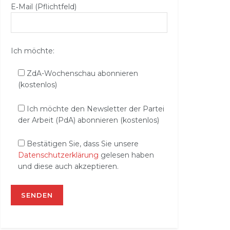
E‑Mail (Pflichtfeld)
Ich möchte:
ZdA-Wochenschau abonnieren
(kostenlos)
Ich möchte den Newsletter der Partei
der Arbeit (PdA) abonnieren (kostenlos)
Bestätigen Sie, dass Sie unsere
Datenschutzerklärung
gelesen haben
und diese auch akzeptieren.