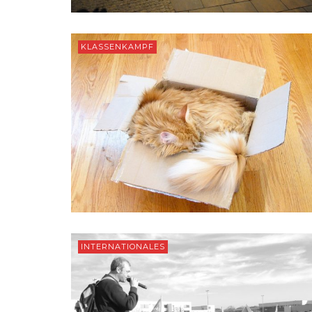
KLASSENKAMPF
INTERNATIONALES