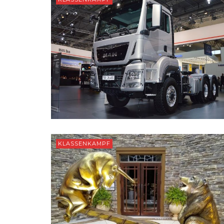
KLASSENKAMPF