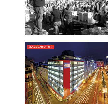
KLASSENKAMPF