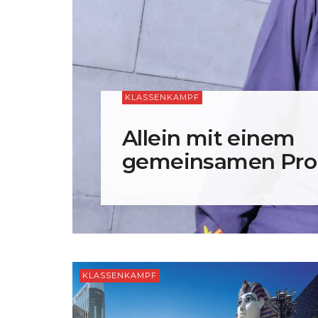
KLASSENKAMPF
Allein mit einem
gemeinsamen Pr
KLASSENKAMPF