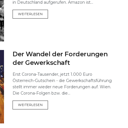
in Deutschland aufgerufen. Amazon ist...
DETAILS
WEITERLESEN
Der Wandel der Forderungen
der Gewerkschaft
Erst Corona-Tausender, jetzt 1.000 Euro
Österreich-Gutschein - die Gewerkschaftsführung
stellt immer wieder neue Forderungen auf. Wien.
Die Corona-Folgen bzw. die...
DETAILS
WEITERLESEN