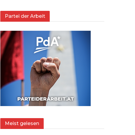
Partei der Arbeit
Meist gelesen