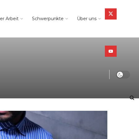
er Arbeit
Schwerpunkte
Über uns