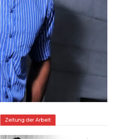
Zeitung der Arbeit