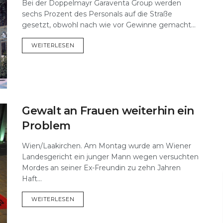
Bei der Doppelmayr Garaventa Group werden
sechs Prozent des Personals auf die Straße
gesetzt, obwohl nach wie vor Gewinne gemacht...
DETAILS
WEITERLESEN
Gewalt an Frauen weiterhin ein
Problem
Wien/Laakirchen. Am Montag wurde am Wiener
Landesgericht ein junger Mann wegen versuchten
Mordes an seiner Ex-Freundin zu zehn Jahren
Haft...
DETAILS
WEITERLESEN