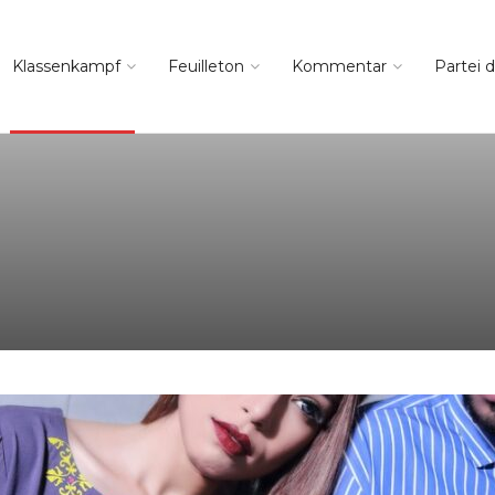
Klassenkampf
Feuilleton
Kommentar
Partei d