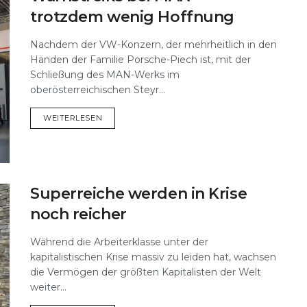
trotzdem wenig Hoffnung
Nachdem der VW-Konzern, der mehrheitlich in den
Händen der Familie Porsche-Piech ist, mit der
Schließung des MAN-Werks im
oberösterreichischen Steyr...
DETAILS
WEITERLESEN
Superreiche werden in Krise
noch reicher
Während die Arbeiterklasse unter der
kapitalistischen Krise massiv zu leiden hat, wachsen
die Vermögen der größten Kapitalisten der Welt
weiter...