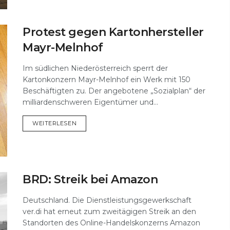
Protest gegen Kartonhersteller
Mayr-Melnhof
Im südlichen Niederösterreich sperrt der
Kartonkonzern Mayr-Melnhof ein Werk mit 150
Beschäftigten zu. Der angebotene „Sozialplan“ der
milliardenschweren Eigentümer und...
DETAILS
WEITERLESEN
BRD: Streik bei Amazon
Deutschland. Die Dienstleistungsgewerkschaft
ver.di hat erneut zum zweitägigen Streik an den
Standorten des Online-Handelskonzerns Amazon