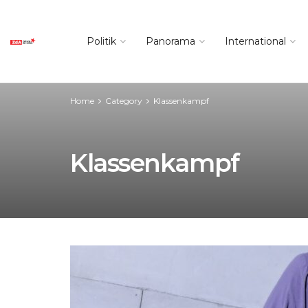
Politik
Panorama
International
Home
Category
Klassenkampf
Klassenkampf