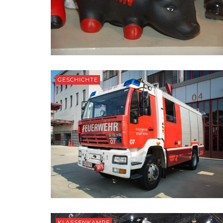
GESCHICHTE
KLASSENKAMPF