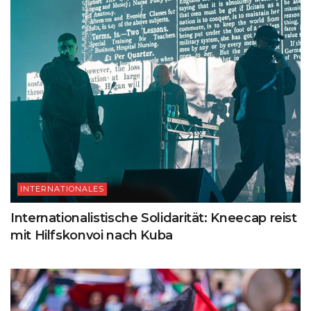
INTERNATIONALES
Internationalistische Solidarität: Kneecap reist
mit Hilfskonvoi nach Kuba