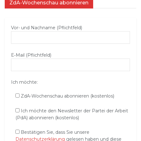
ZdA-Wochenschau abonnieren
Vor- und Nachname (Pflichtfeld)
E‑Mail (Pflichtfeld)
Ich möchte:
ZdA-Wochenschau abonnieren (kostenlos)
Ich möchte den Newsletter der Partei der Arbeit
(PdA) abonnieren (kostenlos)
Bestätigen Sie, dass Sie unsere
Datenschutzerklärung
gelesen haben und diese