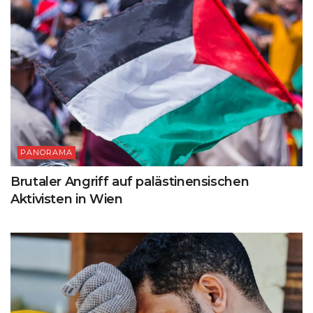
PANORAMA
Brutaler Angriff auf palästinensischen
Aktivisten in Wien