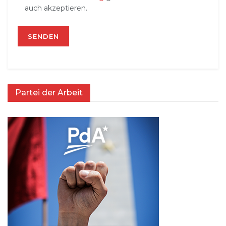
auch akzeptieren.
Partei der Arbeit