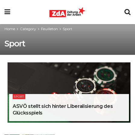
Home
Category
Feuilleton
Sport
Sport
SPORT
ASVÖ stellt sich hinter Liberalisierung des
Glücksspiels