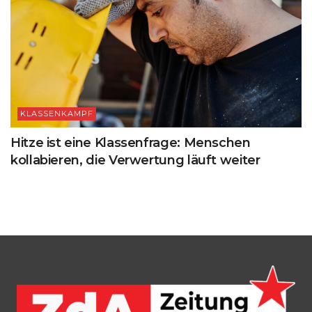
KLASSENKAMPF
Hitze ist eine Klassenfrage: Menschen
kollabieren, die Verwertung läuft weiter