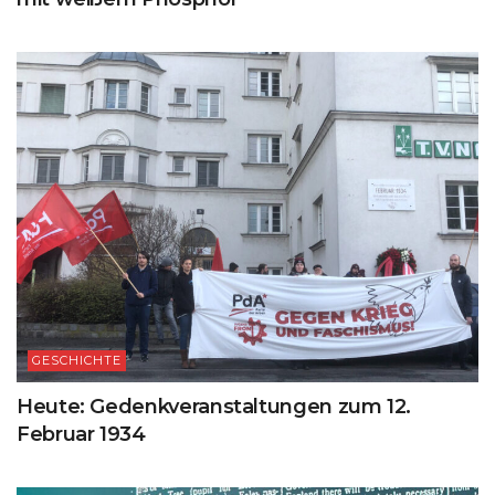
GESCHICHTE
Heute: Gedenkveranstaltungen zum 12.
Februar 1934